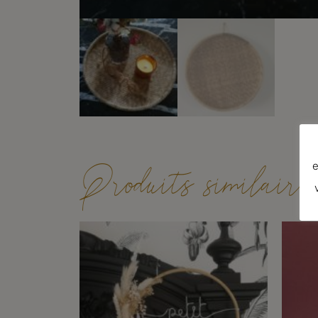
Produits similaire
e