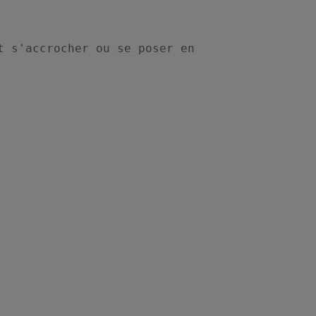
t s'accrocher ou se poser en 