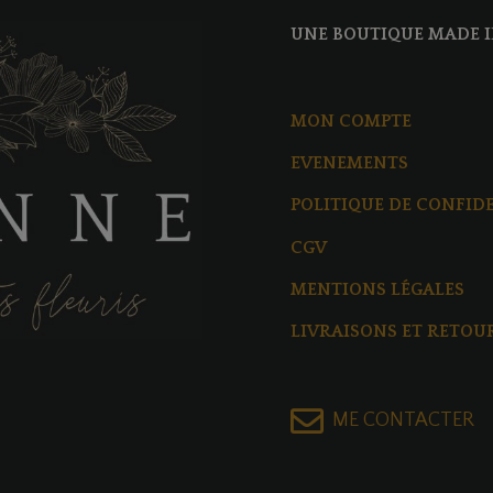
UNE BOUTIQUE MADE I
MON COMPTE
EVENEMENTS
POLITIQUE DE CONFID
CGV
MENTIONS LÉGALES
LIVRAISONS ET RETOU
ME CONTACTER