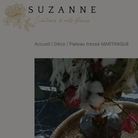
Accueil
/
Déco
/ Plateau tressé MARTINIQUE