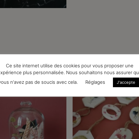
Ce site internet utilise des cookies pour vous proposer une
s
xpérience plus personnalisée. Nous souhaitons nous assurer q
vous n'avez pas de soucis avec cela.
Réglages
J'accepte