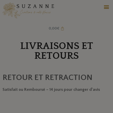
0,00
€
LIVRAISONS ET
RETOURS
RETOUR ET RETRACTION
Satisfait ou Remboursé – 14 jours pour changer d’avis