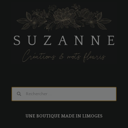
UNE BOUTIQUE MADE IN LIMOGES