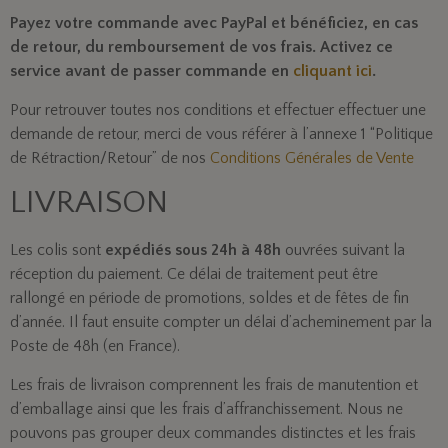
Payez votre commande avec PayPal et bénéficiez, en cas
de retour, du remboursement de vos frais. Activez ce
service avant de passer commande en
cliquant ici
.
Pour retrouver toutes nos conditions et effectuer effectuer une
demande de retour, merci de vous référer à l’annexe 1 “Politique
de Rétraction/Retour” de nos
Conditions Générales de Vente
LIVRAISON
Les colis sont
expédiés sous 24h à 48h
ouvrées suivant la
réception du paiement. Ce délai de traitement peut être
rallongé en période de promotions, soldes et de fêtes de fin
d’année. Il faut ensuite compter un délai d’acheminement par la
Poste de 48h (en France).
Les frais de livraison comprennent les frais de manutention et
d’emballage ainsi que les frais d’affranchissement. Nous ne
pouvons pas grouper deux commandes distinctes et les frais